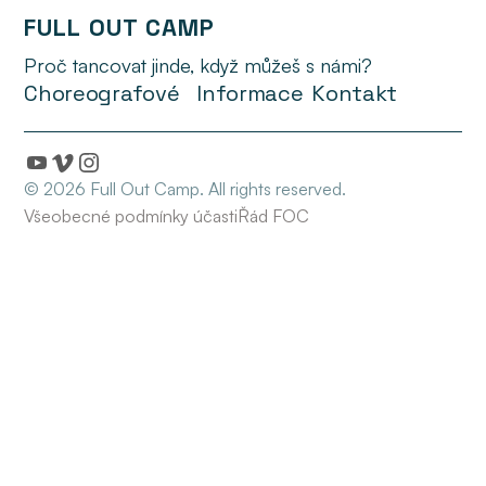
FULL OUT CAMP
Proč tancovat jinde, když můžeš s námi?
Choreografové
Informace
Kontakt
© 2026 Full Out Camp. All rights reserved.
Všeobecné podmínky účasti
Řád FOC