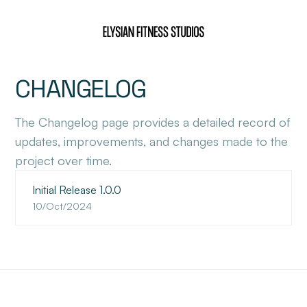
CHANGELOG
The Changelog page provides a detailed record of
updates, improvements, and changes made to the
project over time.
Initial Release 1.0.0
10/Oct/2024